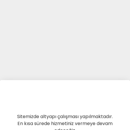
Sitemizde altyapı çalışması yapılmaktadır.
En kısa sürede hizmetiniz vermeye devam