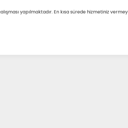
çalışması yapılmaktadır. En kısa sürede hizmetiniz verm