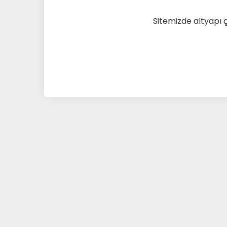
Sitemizde altyapı 