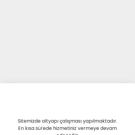
Sitemizde altyapı çalışması yapılmaktadır.
En kısa sürede hizmetiniz vermeye devam