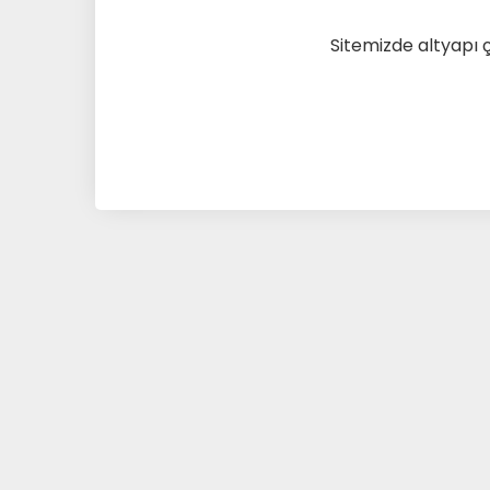
Sitemizde altyapı 