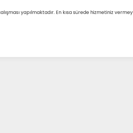
çalışması yapılmaktadır. En kısa sürede hizmetiniz verm