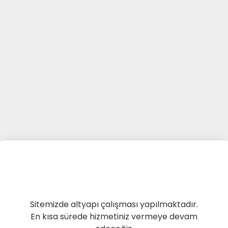
Sitemizde altyapı çalışması yapılmaktadır.
En kısa sürede hizmetiniz vermeye devam