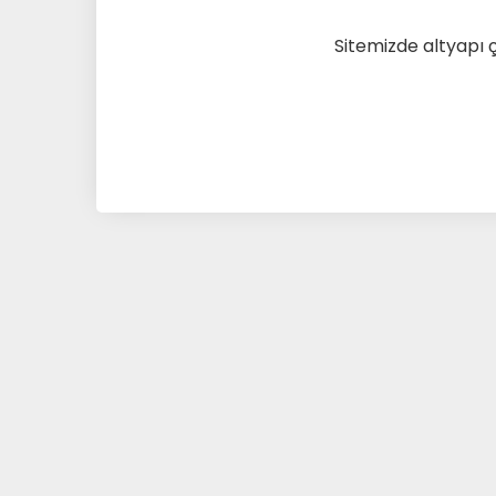
Sitemizde altyapı 