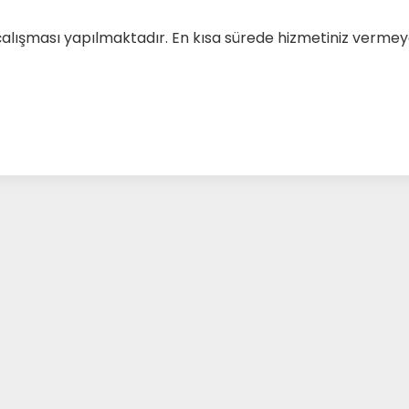
çalışması yapılmaktadır. En kısa sürede hizmetiniz verm