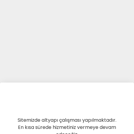
Sitemizde altyapı çalışması yapılmaktadır.
En kısa sürede hizmetiniz vermeye devam