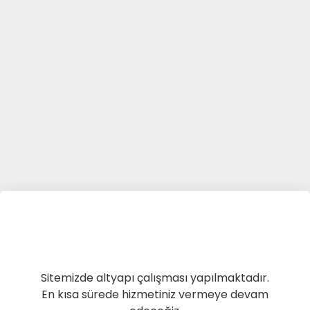
Sitemizde altyapı çalışması yapılmaktadır.
En kısa sürede hizmetiniz vermeye devam