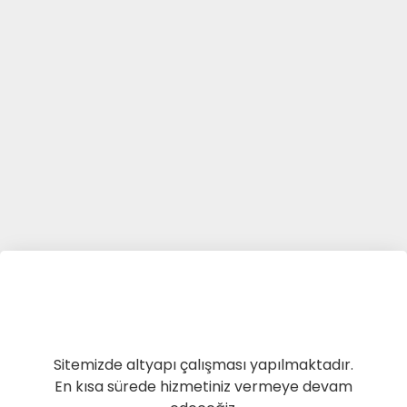
Sitemizde altyapı çalışması yapılmaktadır.
En kısa sürede hizmetiniz vermeye devam