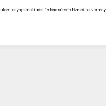
çalışması yapılmaktadır. En kısa sürede hizmetiniz verm