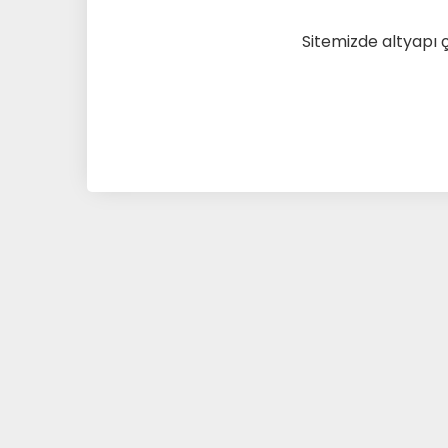
Sitemizde altyapı 