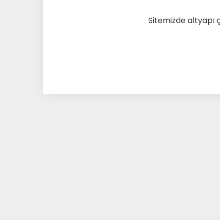
Sitemizde altyapı 