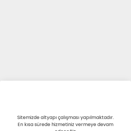
Sitemizde altyapı çalışması yapılmaktadır.
En kısa sürede hizmetiniz vermeye devam