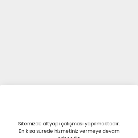
Sitemizde altyapı çalışması yapılmaktadır.
En kısa sürede hizmetiniz vermeye devam