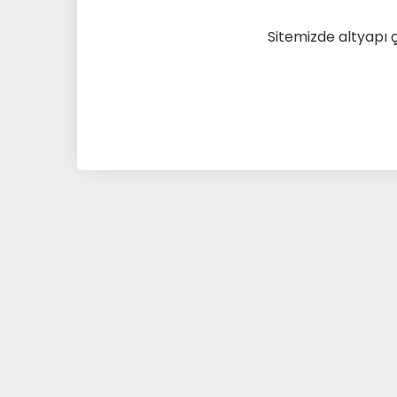
Sitemizde altyapı 