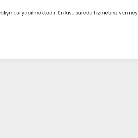
çalışması yapılmaktadır. En kısa sürede hizmetiniz verm