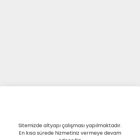
Sitemizde altyapı çalışması yapılmaktadır.
En kısa sürede hizmetiniz vermeye devam