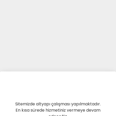
Sitemizde altyapı çalışması yapılmaktadır.
En kısa sürede hizmetiniz vermeye devam