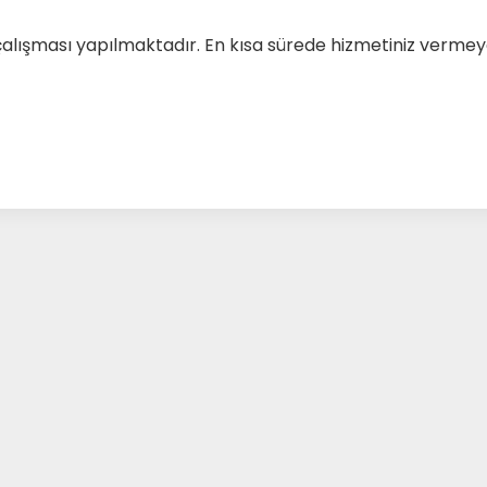
çalışması yapılmaktadır. En kısa sürede hizmetiniz verm