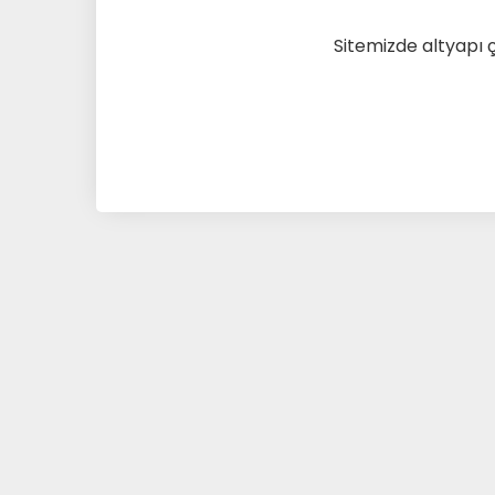
Sitemizde altyapı 