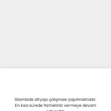
Sitemizde altyapı çalışması yapılmaktadır.
En kısa sürede hizmetiniz vermeye devam