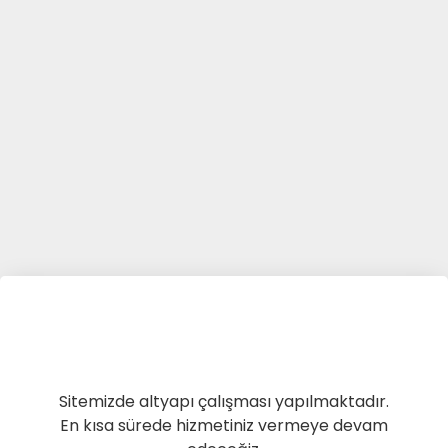
Sitemizde altyapı çalışması yapılmaktadır.
En kısa sürede hizmetiniz vermeye devam