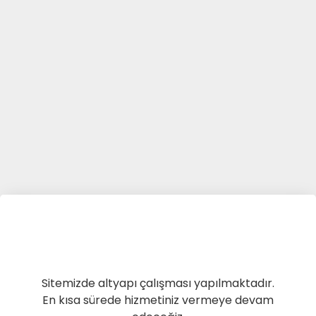
Sitemizde altyapı çalışması yapılmaktadır.
En kısa sürede hizmetiniz vermeye devam