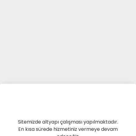
Sitemizde altyapı çalışması yapılmaktadır.
En kısa sürede hizmetiniz vermeye devam