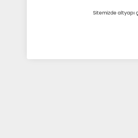
Sitemizde altyapı 