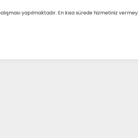
çalışması yapılmaktadır. En kısa sürede hizmetiniz verm