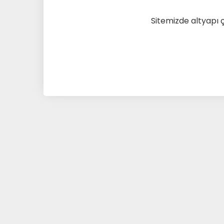
Sitemizde altyapı 