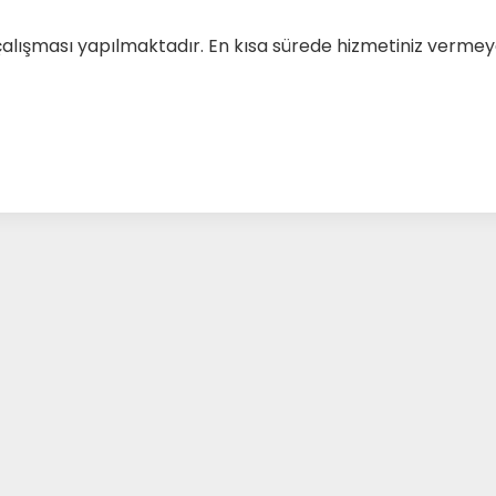
çalışması yapılmaktadır. En kısa sürede hizmetiniz verm