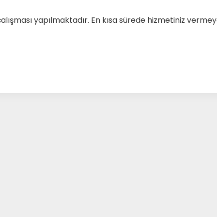
çalışması yapılmaktadır. En kısa sürede hizmetiniz verm