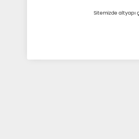
Sitemizde altyapı 