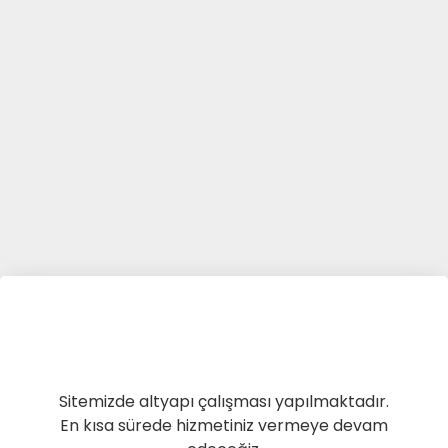
Sitemizde altyapı çalışması yapılmaktadır.
En kısa sürede hizmetiniz vermeye devam