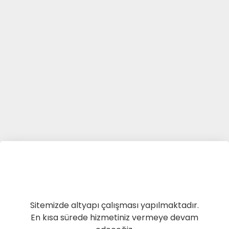
Sitemizde altyapı çalışması yapılmaktadır.
En kısa sürede hizmetiniz vermeye devam