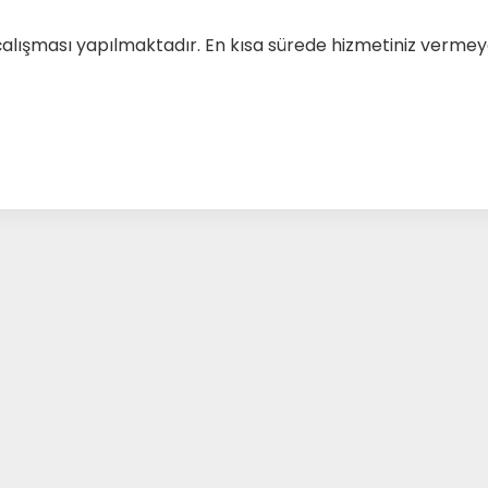
çalışması yapılmaktadır. En kısa sürede hizmetiniz verm