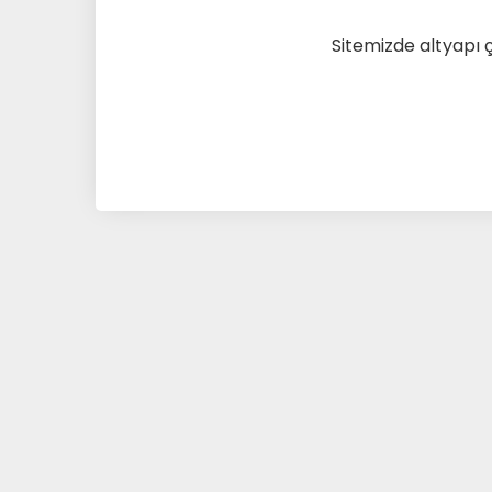
Sitemizde altyapı 