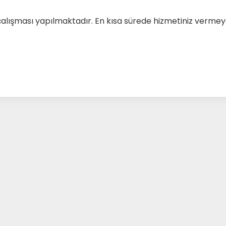
çalışması yapılmaktadır. En kısa sürede hizmetiniz verm