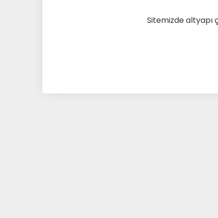
Sitemizde altyapı 